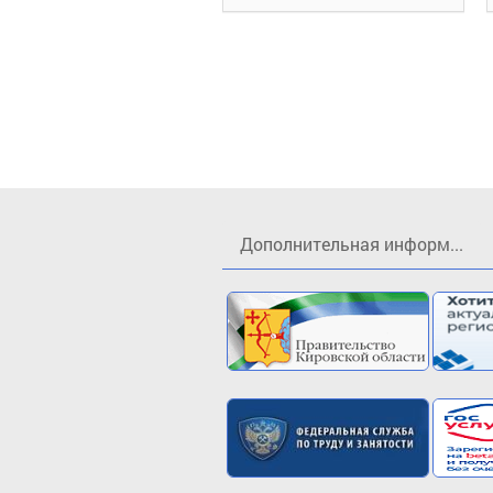
Дополнительная информ...