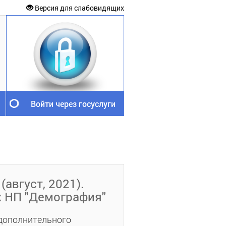
Версия для слабовидящих
Войти через госуслуги
(август, 2021).
х НП "Демография"
 дополнительного