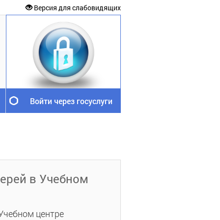
Версия для слабовидящих
Войти через госуслуги
ерей в Учебном
Учебном центре