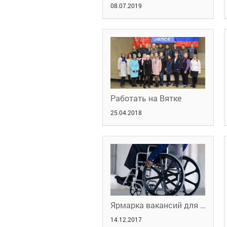
08.07.2019
Работать на Вятке
25.04.2018
Ярмарка вакансий для инвалидов города Кирова 29 ноября в КОО ООО «ВСЕРОССИЙСКОЕ ОБЩЕСТВО ИНВАЛИДОВ».
14.12.2017