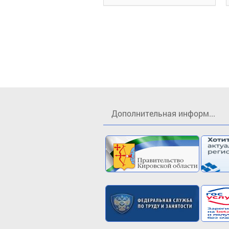
Дополнительная информ...