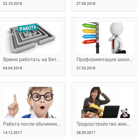
22.10.2018
27.09.2018
Время работать на Вятке!
Профориентация школьников
04.04.2018
27.03.2018
Работа после обучения, трудоустройство подростков
Трудоустройство женщин, воспитывающих детей
14.12.2017
28.09.2017