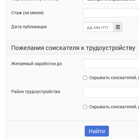
(не
ниже)
Стаж (не менее)
Дата публикации
Пожелания соискателя к трудоустройству
Желаемый заработок до
Скрывать соискателей,
Район трудоустройства
Район трудоустройства
Скрывать соискателей,
Найти