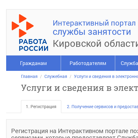
Интерактивный портал
службы занятости
Кировской област
Гражданам
Работодателям
Служба
Главная
Служебная
Услуги и сведения в электронн
Услуги и сведения в элек
1. Регистрация
2. Получение сервисов и предоста
Регистрация на Интерактивном портале по
сервисами, которые предоставляет Служба