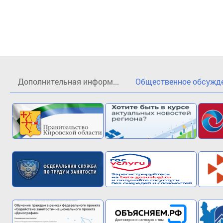
Дополнительная информ...
Общественное обсужден