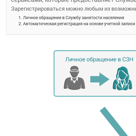
Зарегистрироваться можно любым из возможны
Личное обращение в Службу занятости населения
Автоматическая регистрация на основе учетной записи