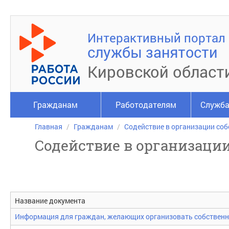
Интерактивный портал
службы занятости
Кировской област
Гражданам
Работодателям
Служба
Главная
Гражданам
Содействие в организации соб
Содействие в организации
Название документа
Информация для граждан, желающих организовать собственн