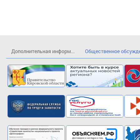
Дополнительная информ...
Общественное обсужден