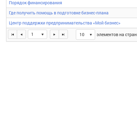
Порядок финансирования
Где получить помощь в подготовке бизнес-плана
Центр поддержки предпринимательства «Мой бизнес»
1
элементов на стра
10