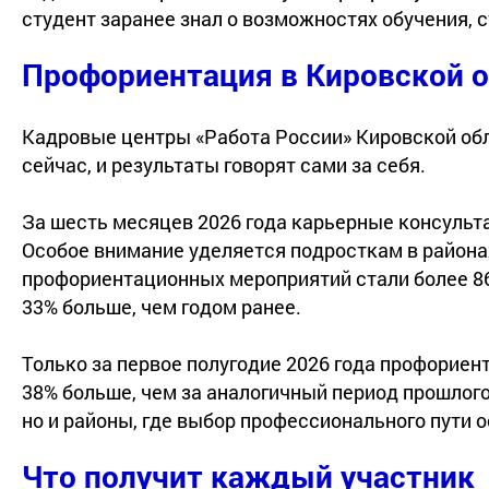
студент заранее знал о возможностях обучения, 
Профориентация в Кировской о
Кадровые центры «Работа России» Кировской обл
сейчас, и результаты говорят сами за себя.
За шесть месяцев 2026 года карьерные консульт
Особое внимание уделяется подросткам в района
профориентационных мероприятий стали более 86
33% больше, чем годом ранее.
Только за первое полугодие 2026 года профориен
38% больше, чем за аналогичный период прошлого
но и районы, где выбор профессионального пути 
Что получит каждый участник