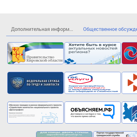
Дополнительная информ...
Общественное обсужден