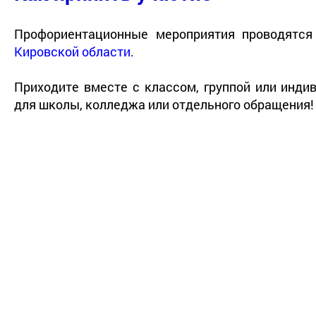
Профориентационные мероприятия проводятс
Кировской области
.
Приходите вместе с классом, группой или инд
для школы, колледжа или отдельного обращения!