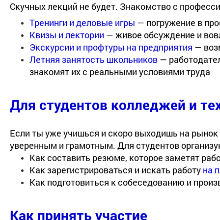
Скучных лекций не будет. Знакомство с професси
Тренинги и деловые игры
—
погружение в пр
Квизы и лектории
—
живое обсуждение и вов
Экскурсии и профтуры на предприятия
—
воз
Летняя занятость школьников
—
работодате
знакомят их с реальными условиями труда
Для студентов колледжей и те
Если ты уже учишься и скоро выходишь на рынок 
уверенным и грамотным. Для студентов организу
Как составить резюме, которое заметят раб
Как зарегистрироваться и искать работу
на 
Как подготовиться к собеседованию и произ
Как принять участие