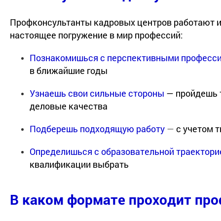
Профконсультанты кадровых центров работают и
настоящее погружение в мир профессий:
Познакомишься с перспективными професс
в ближайшие годы
Узнаешь свои сильные стороны
— пройдешь 
деловые качества
Подберешь подходящую работу
—
с учетом т
Определишься с образовательной траектори
квалификации выбрать
В каком формате проходит пр