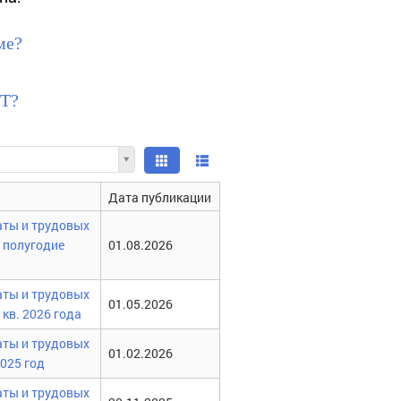
ме?
ОТ?
Дата публикации
аты и трудовых
 полугодие
01.08.2026
аты и трудовых
01.05.2026
кв. 2026 года
аты и трудовых
01.02.2026
025 год
аты и трудовых