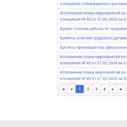
отношений, утвержденного распоря
Исполнение плана мероприятий по
отношений № 45 от 27.02.2024 за 6 
Буклет отличие работы по трудово
Буклеты отличия трудового догово
Буклеты преимущества официально
Исполнение плана мероприятий по
отношений № 45 от 27.02.2024 за 3
Исполнение плана мероприятий по
отношений № 45 от 27.02.2024 за 2
1
2
3
4