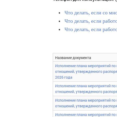
Что делать, если со м
Что делать, если работ
Что делать, если рабо
Название документа
Исполнение плана мероприятий по
отношений, утвержденного распоря
2026 года
Исполнение плана мероприятий по
отношений, утвержденного распоря
Исполнение плана мероприятий по
отношений, утвержденного распоря
Исполнение плана мероприятий по