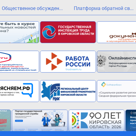
Общественное обсужден...
Платформа обратной св...