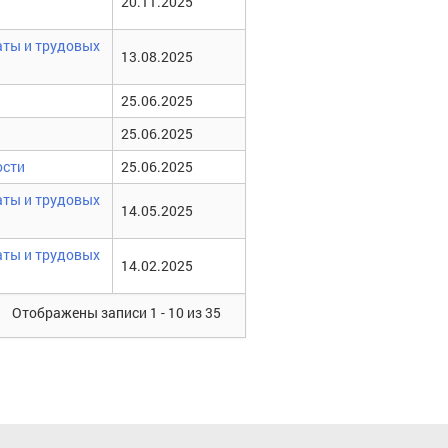
20.11.2025
аты и трудовых
13.08.2025
25.06.2025
25.06.2025
ости
25.06.2025
аты и трудовых
14.05.2025
аты и трудовых
14.02.2025
Отображены записи 1 - 10 из 35