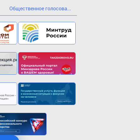
Общественное голосова...