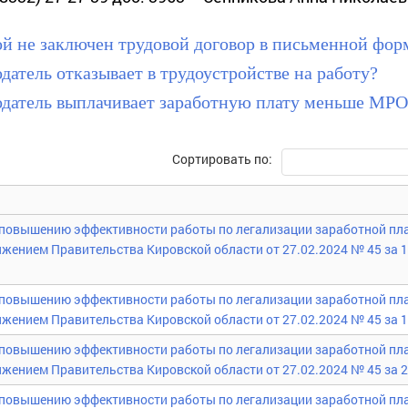
ной не заключен трудовой договор в письменной фор
одатель отказывает в трудоустройстве на работу?
тодатель выплачивает заработную плату меньше МР
Сортировать по:
 повышению эффективности работы по легализации заработной пл
жением Правительства Кировской области от 27.02.2024 № 45 за 1
 повышению эффективности работы по легализации заработной пл
жением Правительства Кировской области от 27.02.2024 № 45 за 1 
 повышению эффективности работы по легализации заработной пл
жением Правительства Кировской области от 27.02.2024 № 45 за 2
 повышению эффективности работы по легализации заработной пл