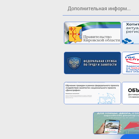
Дополнительная информ...