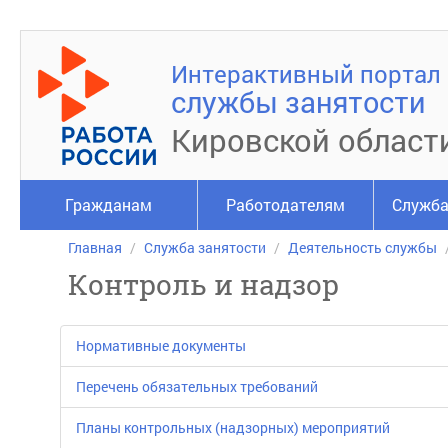
Интерактивный портал
службы занятости
Кировской област
Гражданам
Работодателям
Служба
Главная
Служба занятости
Деятельность службы
Контроль и надзор
Нормативные документы
Перечень обязательных требований
Планы контрольных (надзорных) мероприятий