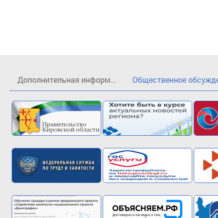
Дополнительная информ...
Общественное обсужден