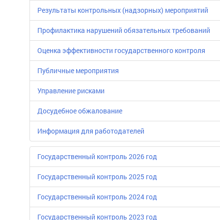
Результаты контрольных (надзорных) мероприятий
Профилактика нарушений обязательных требований
Оценка эффективности государственного контроля
Публичные мероприятия
Управление рисками
Досудебное обжалование
Информация для работодателей
Государственный контроль 2026 год
Государственный контроль 2025 год
Государственный контроль 2024 год
Государственный контроль 2023 год