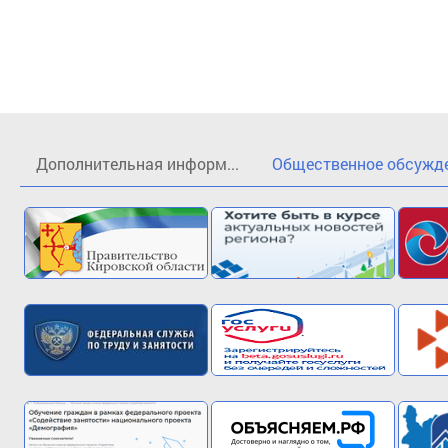
Дополнительная информ...
Общественное обсужден