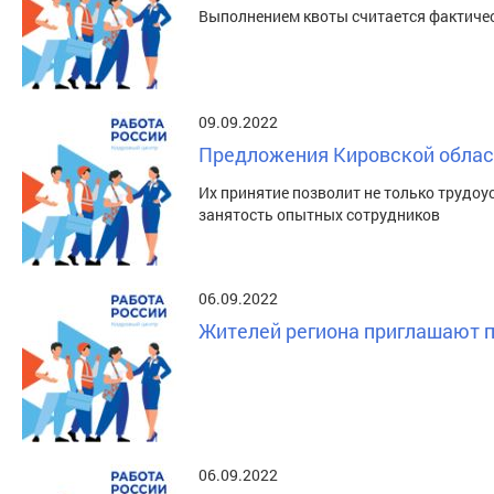
Выполнением квоты считается фактичес
09.09.2022
Предложения Кировской област
Их принятие позволит не только трудоу
занятость опытных сотрудников
06.09.2022
Жителей региона приглашают п
06.09.2022