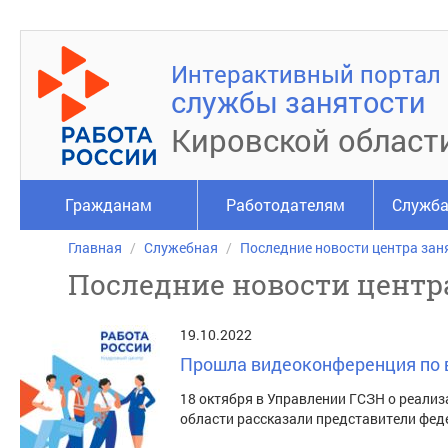
Интерактивный портал
службы занятости
Кировской област
Гражданам
Работодателям
Служба
Главная
Служебная
Последние новости центра зан
Последние новости центр
19.10.2022
Прошла видеоконференция по 
18 октября в Управлении ГСЗН о реали
области рассказали представители фед