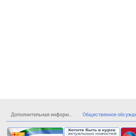
Дополнительная информ...
Общественное обсужден