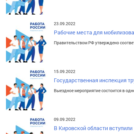
23.09.2022
Рабочие места для мобилизован
Правительством РФ утверждено соотве
15.09.2022
Государственная инспекция тр
Выездное мероприятие состоится в одн
09.09.2022
В Кировской области вступили 