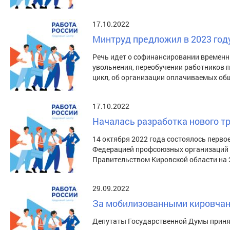
17.10.2022
Минтруд предложил в 2023 год
Речь идет о софинансировании временны
увольнения, переобучении работников
цикл, об организации оплачиваемых о
17.10.2022
Началась разработка нового т
14 октября 2022 года состоялось перво
Федерацией профсоюзных организаций 
Правительством Кировской области на 
29.09.2022
За мобилизованными кировчан
Депутаты Государственной Думы приня